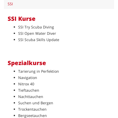
SSI
SSI Kurse
SSI Try Scuba Diving
SSI Open Water Diver
SSI Scuba Skills Update
Spezialkurse
Tarierung in Perfektion
Navigation
Nitrox 40
Tieftauchen
Nachttauchen
Suchen und Bergen
Trockentauchen
Bergseetauchen