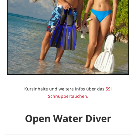
Kursinhalte und weitere Infos über das
SSI
Schnuppertauchen.
Open Water Diver