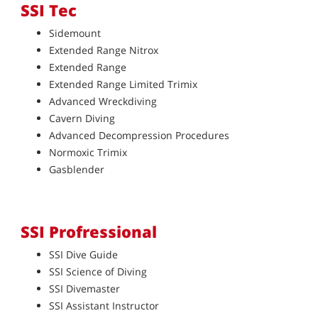
SSI Tec
Sidemount
Extended Range Nitrox
Extended Range
Extended Range Limited Trimix
Advanced Wreckdiving
Cavern Diving
Advanced Decompression Procedures
Normoxic Trimix
Gasblender
SSI Profressional
SSI Dive Guide
SSI Science of Diving
SSI Divemaster
SSI Assistant Instructor