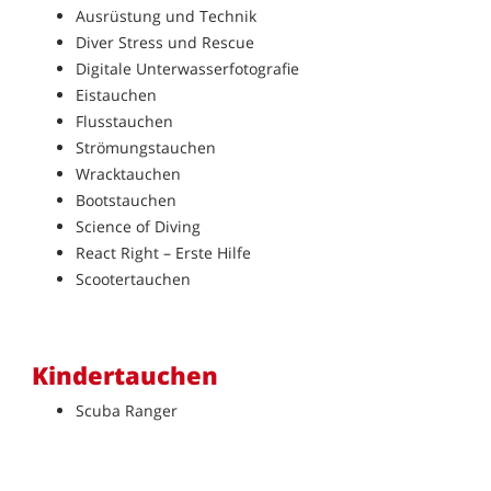
Ausrüstung und Technik
Diver Stress und Rescue
Digitale Unterwasserfotografie
Eistauchen
Flusstauchen
Strömungstauchen
Wracktauchen
Bootstauchen
Science of Diving
React Right – Erste Hilfe
Scootertauchen
Kindertauchen
Scuba Ranger